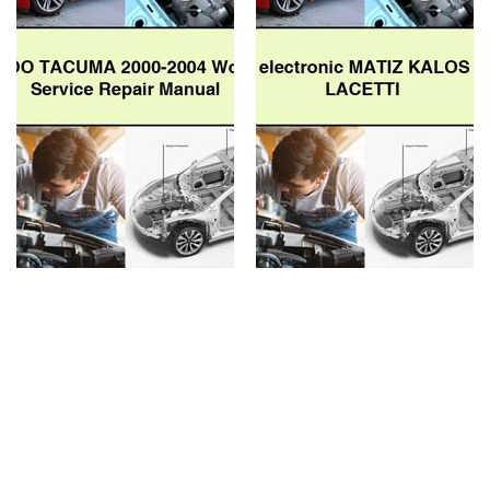
Workshop
NUBIRA
Service
LACETTI
Repair
Manual